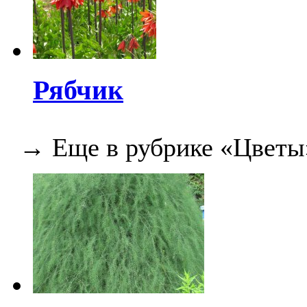
Рябчик
→ Еще в рубрике «Цветы