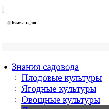
Комментарии
↓
Знания садовода
Плодовые культуры
Ягодные культуры
Овощные культуры