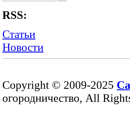
RSS:
Статьи
Новости
Copyright © 2009-2025
Са
огородничество, All Right