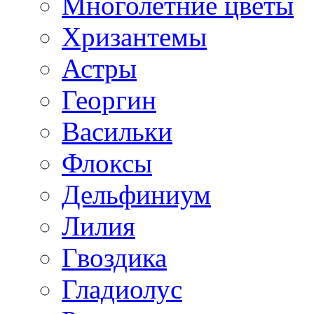
Многолетние цветы
Хризантемы
Астры
Георгин
Васильки
Флоксы
Дельфиниум
Лилия
Гвоздика
Гладиолус