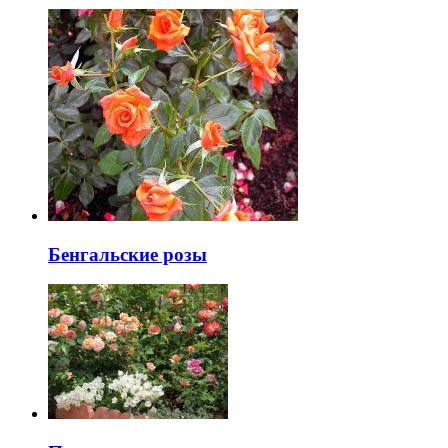
Бенгальские розы